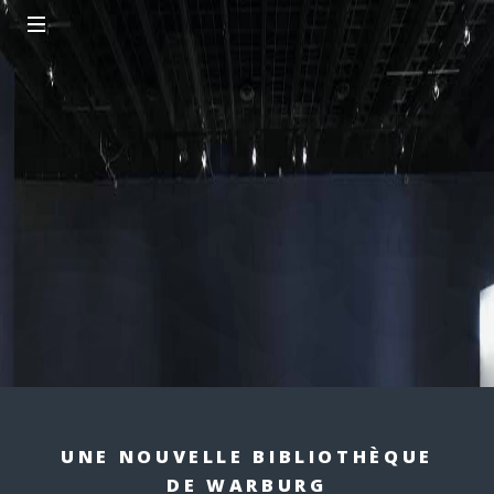
UNE NOUVELLE BIBLIOTHÈQUE
DE WARBURG